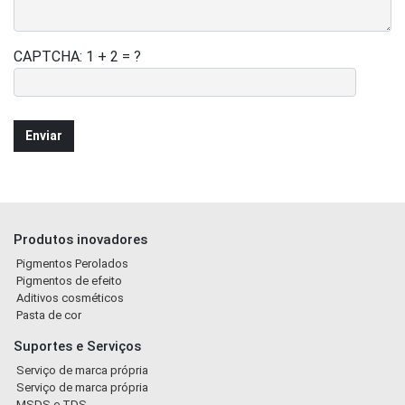
CAPTCHA: 1 + 2 = ?
Produtos inovadores
Pigmentos Perolados
Pigmentos de efeito
Aditivos cosméticos
Pasta de cor
Suportes e Serviços
Serviço de marca própria
Serviço de marca própria
MSDS e TDS