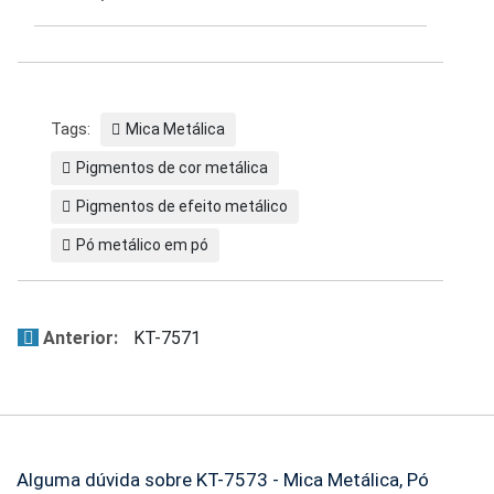
Tags:
Mica Metálica
Pigmentos de cor metálica
Pigmentos de efeito metálico
Pó metálico em pó
Anterior:
KT-7571
Alguma dúvida sobre KT-7573 - Mica Metálica, Pó