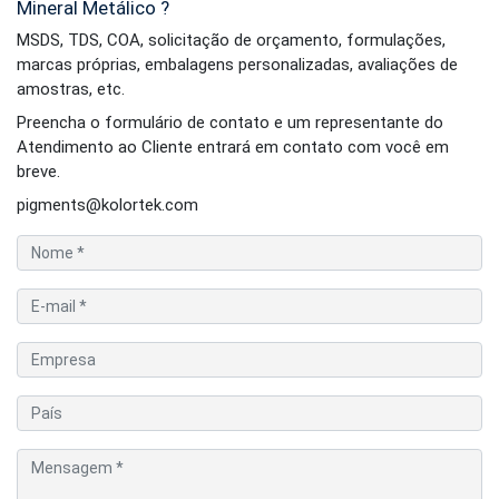
Mineral Metálico ?
MSDS, TDS, COA, solicitação de orçamento, formulações,
marcas próprias, embalagens personalizadas, avaliações de
amostras, etc.
Preencha o formulário de contato e um representante do
Atendimento ao Cliente entrará em contato com você em
breve.
pigments@kolortek.com