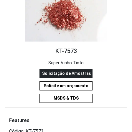
KT-7573
Super Vinho Tinto
Solicitação de Amostras
Solicite um orçamento
MSDS & TDS
Features
Código: KT-7573