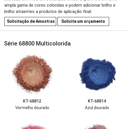
ampla gama de cores coloridas e podem adicionar brilho e
brilho atraentes a produtos de aplicação final.
Solicitação de Amostras
Solicite um orçamento
Série 68800 Multicolorida
KT-68812
KT-68814
Vermelho dourado
Azul dourado