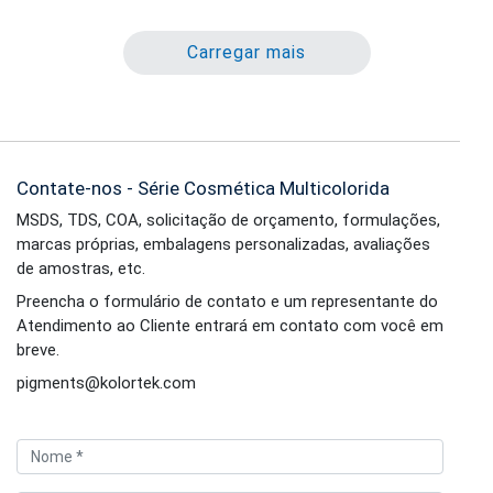
Carregar mais
Contate-nos - Série Cosmética Multicolorida
MSDS, TDS, COA, solicitação de orçamento, formulações,
marcas próprias, embalagens personalizadas, avaliações
de amostras, etc.
Preencha o formulário de contato e um representante do
Atendimento ao Cliente entrará em contato com você em
breve.
pigments@kolortek.com