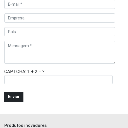
CAPTCHA: 1 + 2 = ?
Produtos inovadores