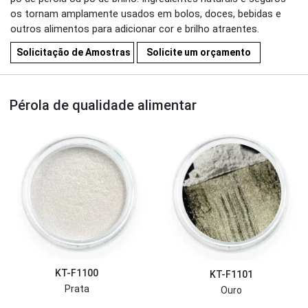
os tornam amplamente usados em bolos, doces, bebidas e
outros alimentos para adicionar cor e brilho atraentes.
Solicitação de Amostras
Solicite um orçamento
Pérola de qualidade alimentar
KT-F1100
KT-F1101
Prata
Ouro