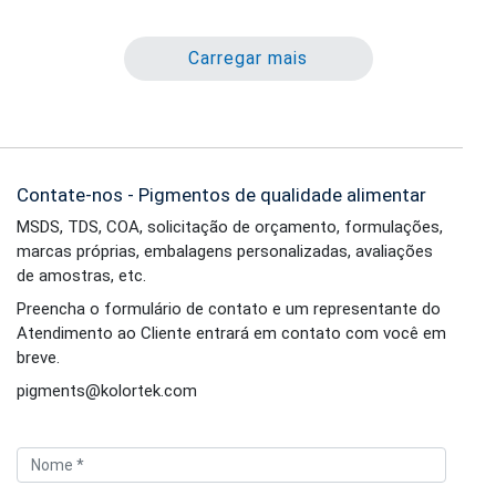
Carregar mais
Contate-nos - Pigmentos de qualidade alimentar
MSDS, TDS, COA, solicitação de orçamento, formulações,
marcas próprias, embalagens personalizadas, avaliações
de amostras, etc.
Preencha o formulário de contato e um representante do
Atendimento ao Cliente entrará em contato com você em
breve.
pigments@kolortek.com