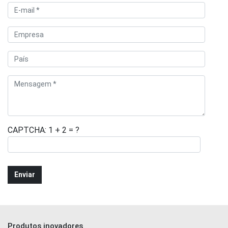
CAPTCHA: 1 + 2 = ?
Produtos inovadores