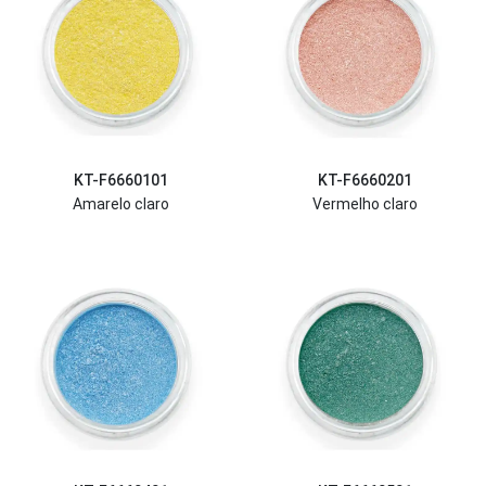
KT-F6660101
KT-F6660201
Amarelo claro
Vermelho claro