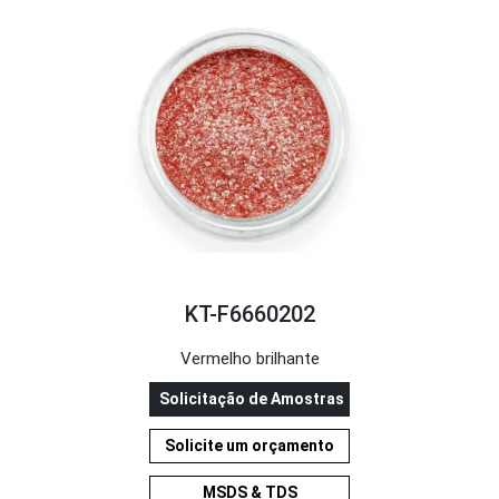
KT-F6660202
Vermelho brilhante
Solicitação de Amostras
Solicite um orçamento
MSDS & TDS