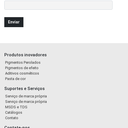
Produtos inovadores
Pigmentos Perolados
Pigmentos de efeito
Aditivos cosméticos
Pasta de cor
Suportes e Serviços
Serviço de marca própria
Serviço de marca própria
MSDS e TDS
Catálogos
Contato
Contate-nos