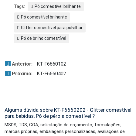
Tags:
Pó comestível brilhante
Pó comestível brilhante
Glitter comestível para polvilhar
Pó de brilho comestível
Anterior:
KT-F6660102
Próximo:
KT-F6660402
Alguma dúvida sobre KT-F6660202 - Glitter comestível
para bebidas, Pó de pérola comestível ?
MSDS, TDS, COA, solicitação de orçamento, formulações,
marcas próprias, embalagens personalizadas, avaliações de