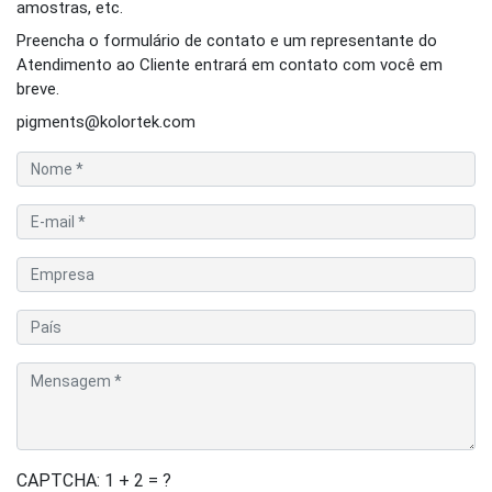
amostras, etc.
Preencha o formulário de contato e um representante do
Atendimento ao Cliente entrará em contato com você em
breve.
pigments@kolortek.com
CAPTCHA: 1 + 2 = ?