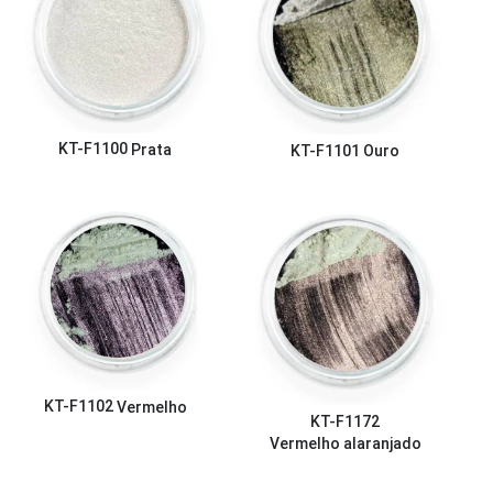
KT-F1100
Prata
KT-F1101
Ouro
KT-F1102
Vermelho
KT-F1172
Vermelho alaranjado