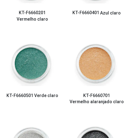
KT-F6660201
KT-F6660401
Azul claro
Vermelho claro
KT-F6660501
Verde claro
KT-F6660701
Vermelho alaranjado claro