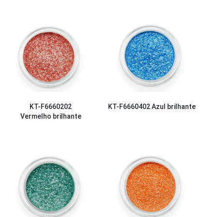
KT-F6660202
KT-F6660402
Azul brilhante
Vermelho brilhante