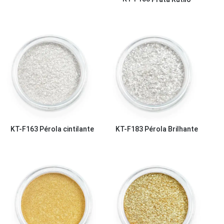
KT-F163
Pérola cintilante
KT-F183
Pérola Brilhante