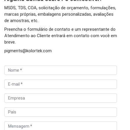
MSDS, TDS, COA, solicitação de orçamento, formulações,
marcas próprias, embalagens personalizadas, avaliações
de amostras, etc.
Preencha o formulário de contato e um representante do
Atendimento ao Cliente entrará em contato com você em
breve.
pigments@kolortek.com