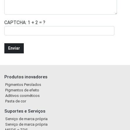
CAPTCHA: 1 + 2 = ?
Produtos inovadores
Pigmentos Perolados
Pigmentos de efeito
Aditivos cosméticos
Pasta de cor
Suportes e Serviços
Serviço de marca própria
Serviço de marca própria
MSDS e TDS