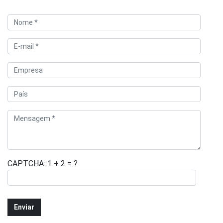
CAPTCHA: 1 + 2 = ?