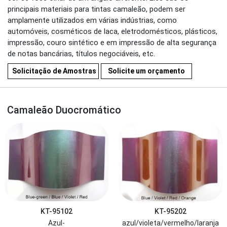
principais materiais para tintas camaleão, podem ser
amplamente utilizados em várias indústrias, como
automóveis, cosméticos de laca, eletrodomésticos, plásticos,
impressão, couro sintético e em impressão de alta segurança
de notas bancárias, títulos negociáveis, etc.
Solicitação de Amostras
Solicite um orçamento
Camaleão Duocromático
KT-95102
KT-95202
Azul-
azul/violeta/vermelho/laranja