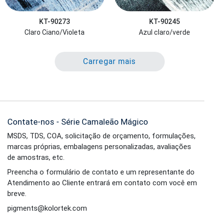
KT-90273
KT-90245
Claro Ciano/Violeta
Azul claro/verde
Carregar mais
Contate-nos - Série Camaleão Mágico
MSDS, TDS, COA, solicitação de orçamento, formulações,
marcas próprias, embalagens personalizadas, avaliações
de amostras, etc.
Preencha o formulário de contato e um representante do
Atendimento ao Cliente entrará em contato com você em
breve.
pigments@kolortek.com