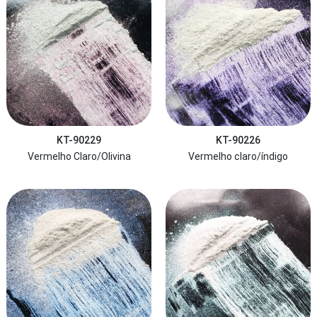
KT-90229
KT-90226
Vermelho Claro/Olivina
Vermelho claro/índigo