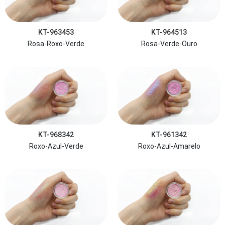
KT-963453
KT-964513
Rosa-Roxo-Verde
Rosa-Verde-Ouro
KT-968342
KT-961342
Roxo-Azul-Verde
Roxo-Azul-Amarelo