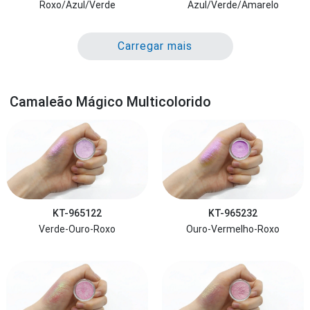
Roxo/Azul/Verde
Azul/Verde/Amarelo
Carregar mais
Camaleão Mágico Multicolorido
KT-965122
KT-965232
Verde-Ouro-Roxo
Ouro-Vermelho-Roxo