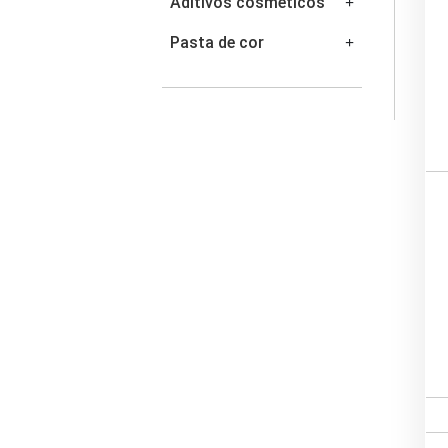
Aditivos cosméticos
Pasta de cor