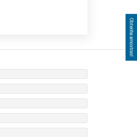
Obtenha amostras!