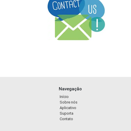
Navegação
Início
Sobre nós
Aplicativo
Suporta
Contato