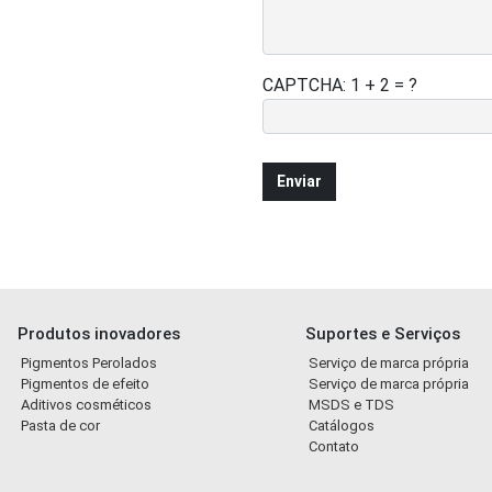
CAPTCHA: 1 + 2 = ?
Produtos inovadores
Suportes e Serviços
Pigmentos Perolados
Serviço de marca própria
Pigmentos de efeito
Serviço de marca própria
Aditivos cosméticos
MSDS e TDS
Pasta de cor
Catálogos
Contato