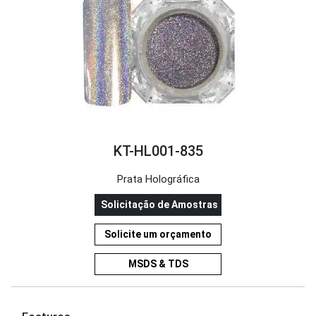
KT-HL001-835
Prata Holográfica
Solicitação de Amostras
Solicite um orçamento
MSDS & TDS