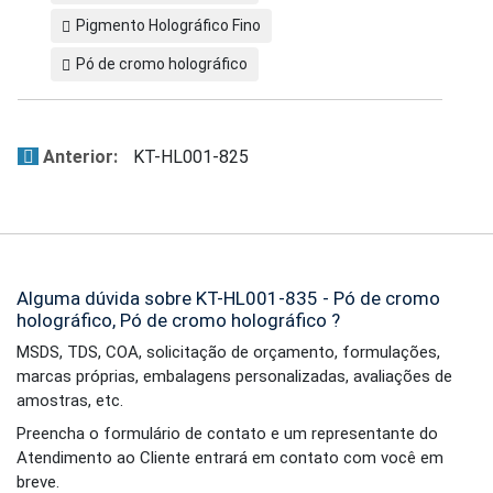
Pigmento Holográfico Fino
Pó de cromo holográfico
Anterior:
KT-HL001-825
Alguma dúvida sobre KT-HL001-835 - Pó de cromo
holográfico, Pó de cromo holográfico ?
MSDS, TDS, COA, solicitação de orçamento, formulações,
marcas próprias, embalagens personalizadas, avaliações de
amostras, etc.
Preencha o formulário de contato e um representante do
Atendimento ao Cliente entrará em contato com você em
breve.