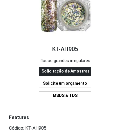
KT-AH905
flocos grandes irregulares
Solicitação de Amostras
Solicite um orçamento
MSDS & TDS
Features
Código: KT-AH905