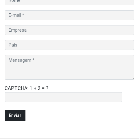
CAPTCHA: 1 + 2 = ?