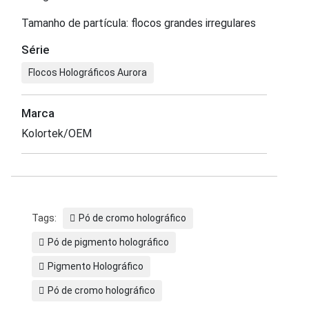
Tamanho de partícula: flocos grandes irregulares
Série
Flocos Holográficos Aurora
Marca
Kolortek/OEM
Tags:
Pó de cromo holográfico
Pó de pigmento holográfico
Pigmento Holográfico
Pó de cromo holográfico