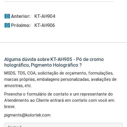
Anterior:
KT-AH904
Próximo:
KT-AH906
Alguma dúvida sobre KT-AH905 - Pó de cromo
holográfico, Pigmento Holográfico ?
MSDS, TDS, COA, solicitação de orçamento, formulações,
marcas próprias, embalagens personalizadas, avaliações de
amostras, etc.
Preencha o formulário de contato e um representante do
Atendimento ao Cliente entrará em contato com você em
breve.
pigments@kolortek.com