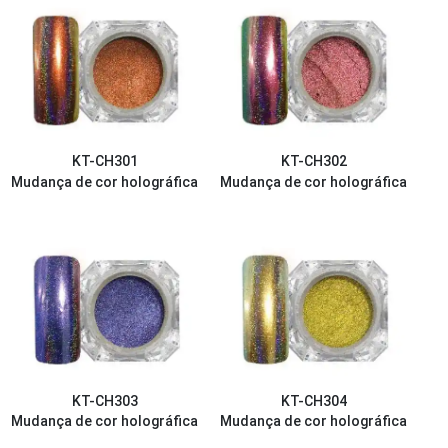
KT-CH301
KT-CH302
Mudança de cor holográfica
Mudança de cor holográfica
KT-CH303
KT-CH304
Mudança de cor holográfica
Mudança de cor holográfica