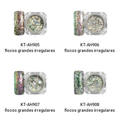
KT-AH905
KT-AH906
flocos grandes irregulares
flocos grandes irregulares
KT-AH907
KT-AH908
flocos grandes irregulares
flocos grandes irregulares