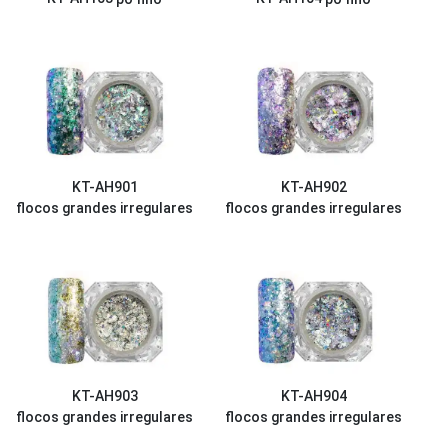
KT-AH901
KT-AH902
flocos grandes irregulares
flocos grandes irregulares
KT-AH903
KT-AH904
flocos grandes irregulares
flocos grandes irregulares