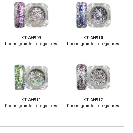
KT-AH909
KT-AH910
flocos grandes irregulares
flocos grandes irregulares
KT-AH911
KT-AH912
flocos grandes irregulares
flocos grandes irregulares