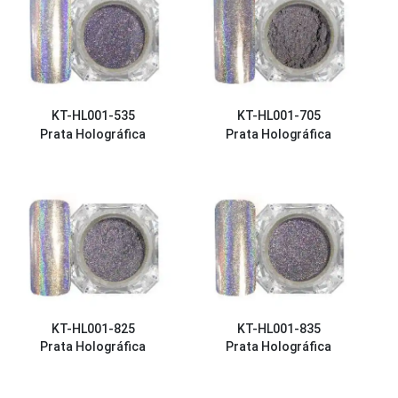
KT-HL001-535
KT-HL001-705
Prata Holográfica
Prata Holográfica
KT-HL001-825
KT-HL001-835
Prata Holográfica
Prata Holográfica