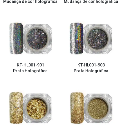
Mudança de cor holográfica
Mudança de cor holográfica
KT-HL001-901
KT-HL001-903
Prata Holográfica
Prata Holográfica