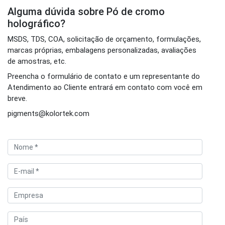
Alguma dúvida sobre Pó de cromo
holográfico?
MSDS, TDS, COA, solicitação de orçamento, formulações,
marcas próprias, embalagens personalizadas, avaliações
de amostras, etc.
Preencha o formulário de contato e um representante do
Atendimento ao Cliente entrará em contato com você em
breve.
pigments@kolortek.com