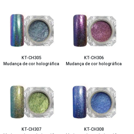
KT-CH305
KT-CH306
Mudança de cor holográfica
Mudança de cor holográfica
KT-CH307
KT-CH308