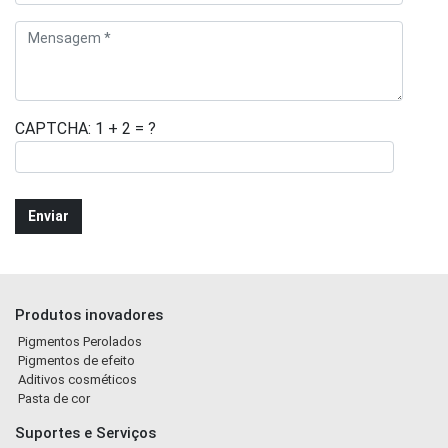
CAPTCHA: 1 + 2 = ?
Produtos inovadores
Pigmentos Perolados
Pigmentos de efeito
Aditivos cosméticos
Pasta de cor
Suportes e Serviços